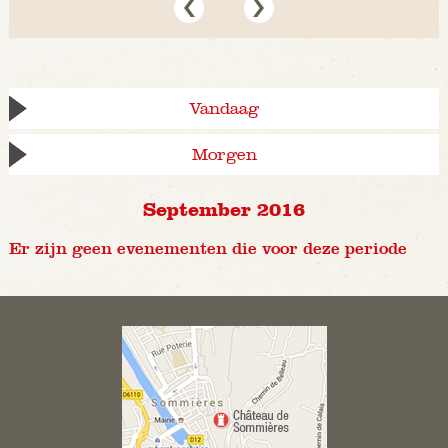
Vandaag
Morgen
September 2016
Er zijn geen evenementen die voor deze periode