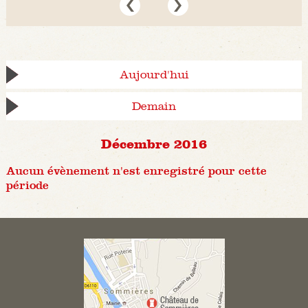
Aujourd'hui
Demain
Décembre 2016
Aucun évènement n'est enregistré pour cette
période