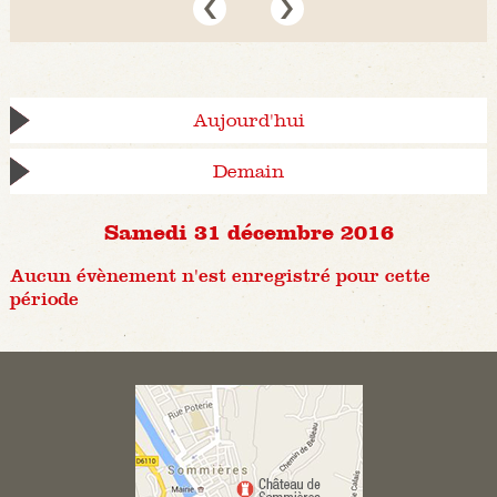
Aujourd'hui
Demain
Samedi 31 décembre 2016
Aucun évènement n'est enregistré pour cette
période