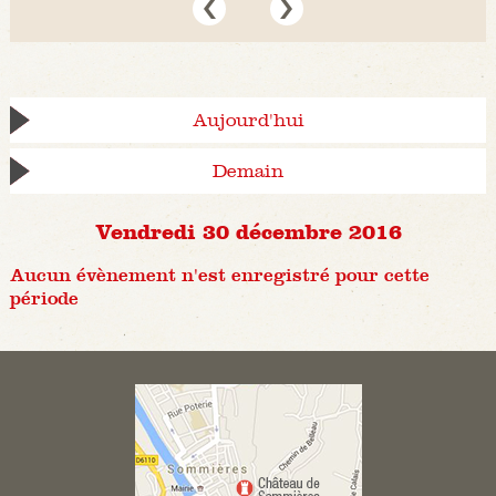
Aujourd'hui
Demain
Vendredi 30 décembre 2016
Aucun évènement n'est enregistré pour cette
période