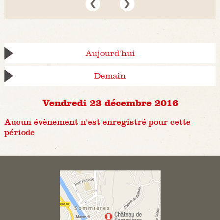
Aujourd'hui
Demain
Vendredi 23 décembre 2016
Aucun évènement n'est enregistré pour cette
période