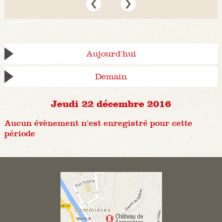
Aujourd'hui
Demain
Jeudi 22 décembre 2016
Aucun évènement n'est enregistré pour cette
période