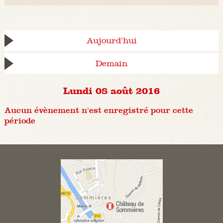
Aujourd'hui
Demain
Lundi 08 août 2016
Aucun évènement n'est enregistré pour cette
période