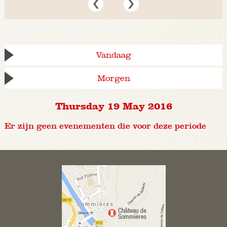
Vandaag
Morgen
Thursday 19 May 2016
Er zijn geen evenementen die voor deze periode