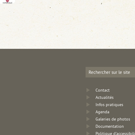
Contact
Actualités
Infos pratiques
Agenda
Galeries de photos
Documentation
Politique d'accessibil