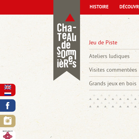
HISTOIRE
DÉCOUVR
Jeu de Piste
Ateliers ludiques
Visites commentées
Grands jeux en bois