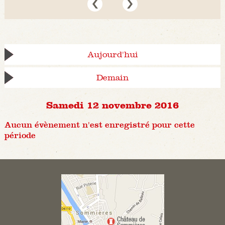
Aujourd'hui
Demain
Samedi 12 novembre 2016
Aucun évènement n'est enregistré pour cette
période