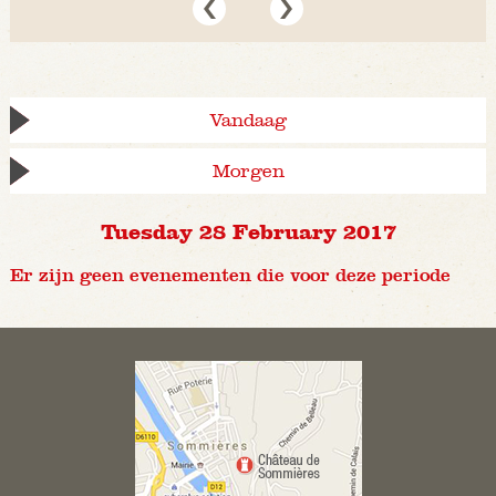
Vandaag
Morgen
Tuesday 28 February 2017
Er zijn geen evenementen die voor deze periode