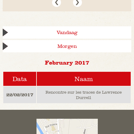
Vandaag
Morgen
February 2017
Data
Naam
Rencontre sur les traces de Lawrence
22/02/2017
Durrell