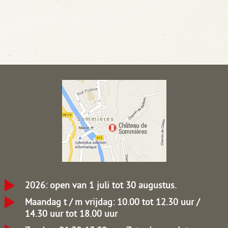
2026: open van 1 juli tot 30 augustus.
Maandag t / m vrijdag: 10.00 tot 12.30 uur /
14.30 uur tot 18.00 uur