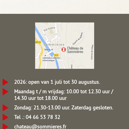
2026: open van 1 juli tot 30 augustus.
Maandag t / m vrijdag: 10.00 tot 12.30 uur /
14.30 uur tot 18.00 uur
Zondag: 21.30-13.00 uur.
Zaterdag gesloten.
Tel .: 04 66 53 78 32
chateau@sommieres.fr