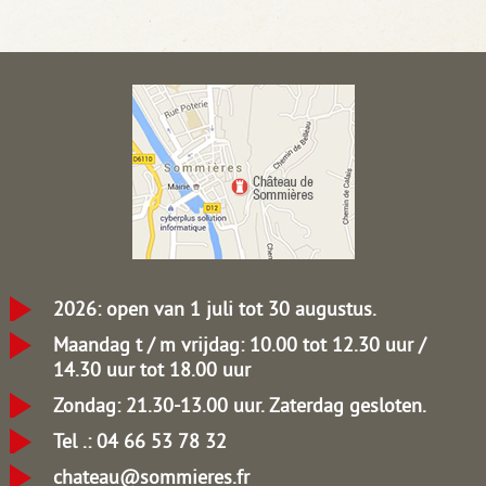
2026: open van 1 juli tot 30 augustus.
Maandag t / m vrijdag: 10.00 tot 12.30 uur /
14.30 uur tot 18.00 uur
Zondag: 21.30-13.00 uur.
Zaterdag gesloten.
Tel .: 04 66 53 78 32
chateau@sommieres.fr