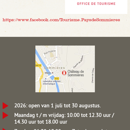
https://www.facebook.com/Tourisme.PaysdeSommieres
2026: open van 1 juli tot 30 augustus.
Maandag t / m vrijdag: 10.00 tot 12.30 uur /
14.30 uur tot 18.00 uur