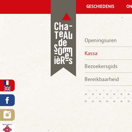
GESCHIEDENIS
ON
Openingsuren
Kassa
Bezoekersgids
Bereikbaarheid