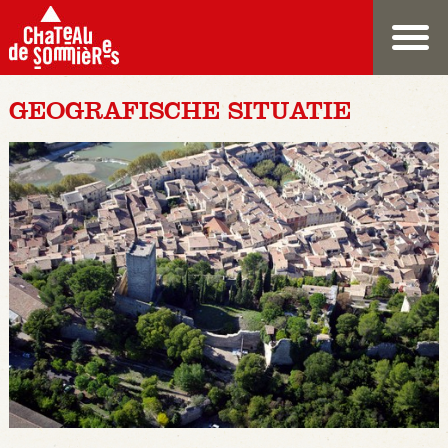
GEOGRAFISCHE SITUATIE