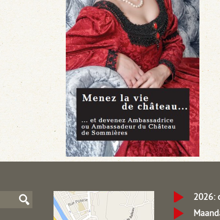
2026: 
Maanda