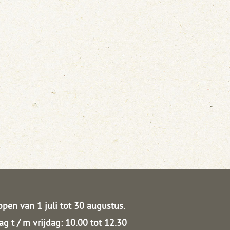
open van 1 juli tot 30 augustus.
g t / m vrijdag: 10.00 tot 12.30