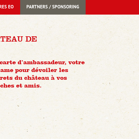
RES EO
PARTNERS / SPONSORING
TEAU DE
carte d’ambassadeur, votre
ame pour dévoiler les
rets du château à vos
ches et amis.