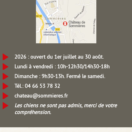
2026 : ouvert du 1er juillet au 30 août.
Lundi à vendredi : 10h-12h30/14h30-18h
Dimanche : 9h30-13h.
Fermé le samedi.
Tél.: 04 66 53 78 32
chateau@sommieres.fr
Les chiens ne sont pas admis, merci de votre
compréhension.