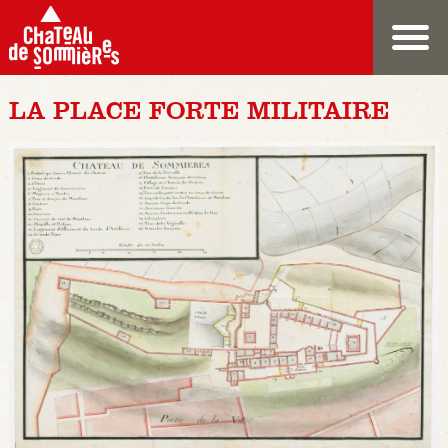
LA PLACE FORTE MILITAIRE