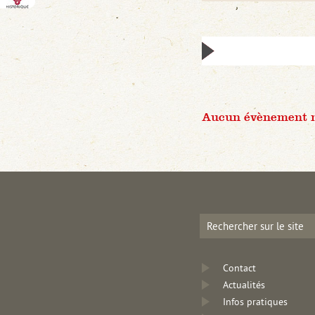
Aucun évènement n'
Contact
Actualités
Infos pratiques