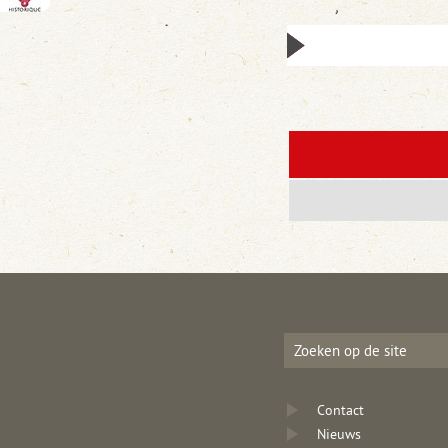
Contact
Nieuws