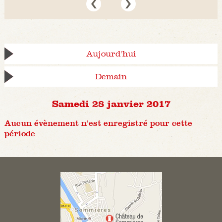
Aujourd'hui
Demain
Samedi 28 janvier 2017
Aucun évènement n'est enregistré pour cette
période