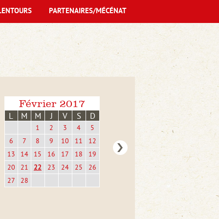
LENTOURS
PARTENAIRES/MÉCÉNAT
Février 2017
L
M
M
J
V
S
D
1
2
3
4
5
6
7
8
9
10
11
12
13
14
15
16
17
18
19
20
21
22
23
24
25
26
27
28