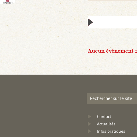
Aucun évènement n'
Contact
Actualités
Infos pratiques