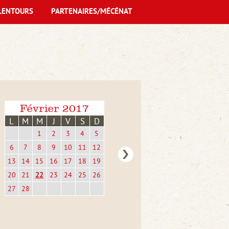
LENTOURS
PARTENAIRES/MÉCÉNAT
Février 2017
L
M
M
J
V
S
D
1
2
3
4
5
6
7
8
9
10
11
12
13
14
15
16
17
18
19
20
21
22
23
24
25
26
27
28