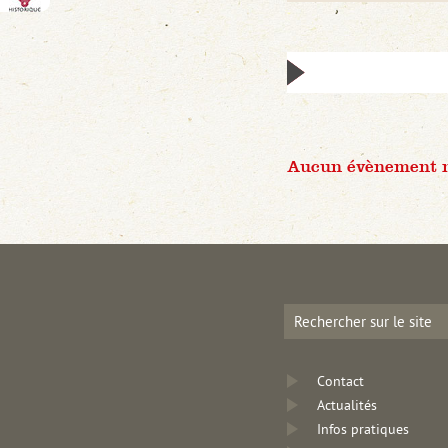
Aucun évènement n'
Contact
Actualités
Infos pratiques