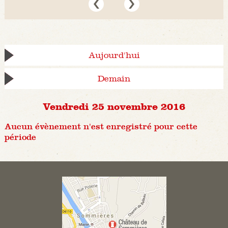
Aujourd'hui
Demain
Vendredi 25 novembre 2016
Aucun évènement n'est enregistré pour cette
période