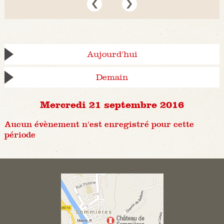
Aujourd'hui
Demain
Mercredi 21 septembre 2016
Aucun évènement n'est enregistré pour cette
période