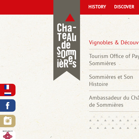
HISTORY
DISCOVER
Vignobles & Découv
Tourism Office of Pa
Sommières
Sommières et Son
Histoire
Ambassadeur du Ch
de Sommières