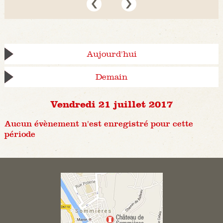
Aujourd'hui
Demain
Vendredi 21 juillet 2017
Aucun évènement n'est enregistré pour cette
période