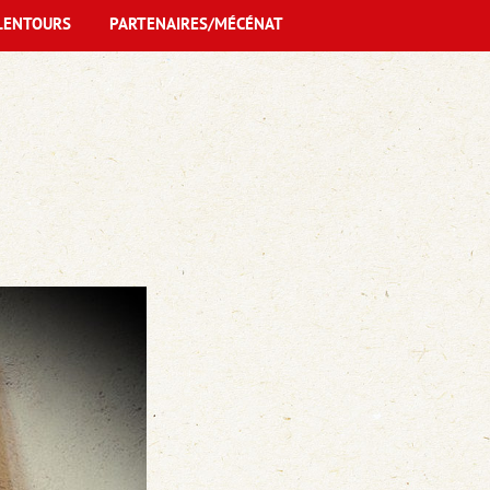
LENTOURS
PARTENAIRES/MÉCÉNAT