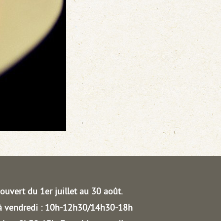
ouvert du 1er juillet au 30 août.
à vendredi : 10h-12h30/14h30-18h