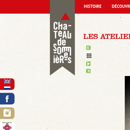
HISTOIRE
DÉCOUVR
LES ATELIE