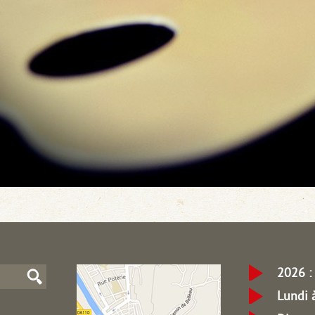
2026 : 
Lundi 