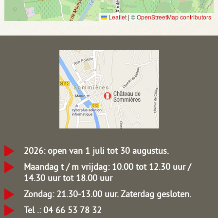
Leaflet
|
©
OpenStreetMap contributors
2026: open van 1 juli tot 30 augustus.
Maandag t / m vrijdag: 10.00 tot 12.30 uur /
14.30 uur tot 18.00 uur
Zondag: 21.30-13.00 uur.
Zaterdag gesloten.
Tel .: 04 66 53 78 32