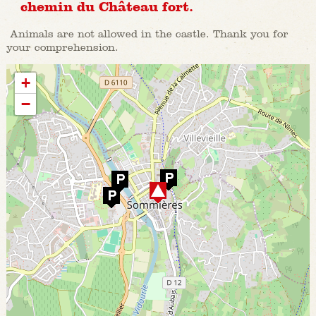
chemin du Château fort.
Animals are not allowed in the castle. Thank you for
your comprehension.
+
−