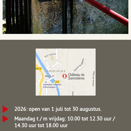
2026: open van 1 juli tot 30 augustus.
Maandag t / m vrijdag: 10.00 tot 12.30 uur /
14.30 uur tot 18.00 uur