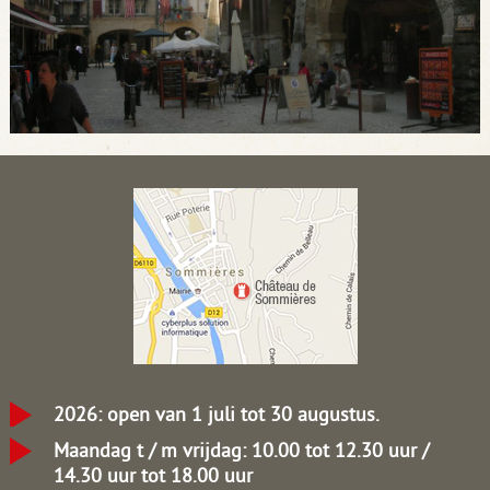
2026: open van 1 juli tot 30 augustus.
Maandag t / m vrijdag: 10.00 tot 12.30 uur /
14.30 uur tot 18.00 uur