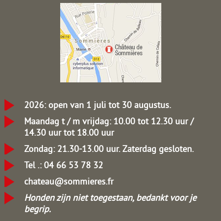
2026: open van 1 juli tot 30 augustus.
Maandag t / m vrijdag: 10.00 tot 12.30 uur /
14.30 uur tot 18.00 uur
Zondag: 21.30-13.00 uur.
Zaterdag gesloten.
Tel .: 04 66 53 78 32
chateau@sommieres.fr
Honden zijn niet toegestaan, bedankt voor je
begrip.