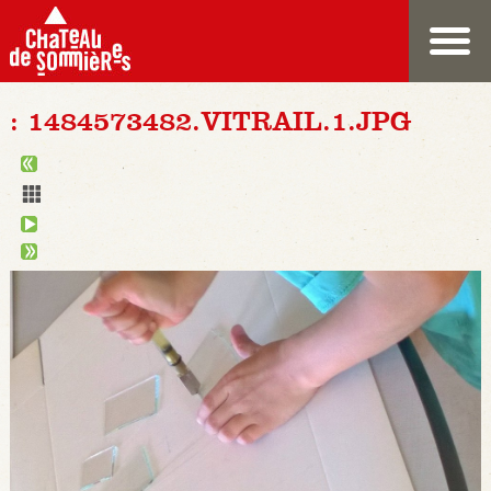
: 1484573482.VITRAIL.1.JPG