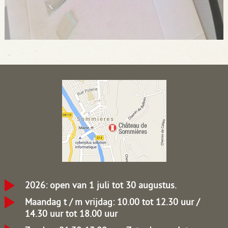
2026: open van 1 juli tot 30 augustus.
Maandag t / m vrijdag: 10.00 tot 12.30 uur /
14.30 uur tot 18.00 uur