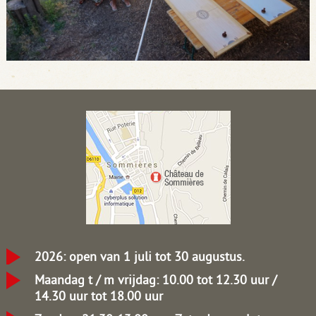
2026: open van 1 juli tot 30 augustus.
Maandag t / m vrijdag: 10.00 tot 12.30 uur /
14.30 uur tot 18.00 uur