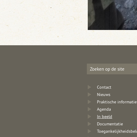
Contact
Nieuws
Praktische informatie
Agenda
In beeld
Documentatie
Toegankelijkheidsbel