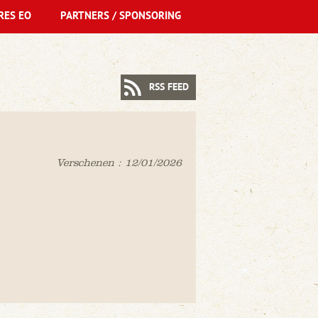
RES EO
PARTNERS / SPONSORING
RSS FEED
Verschenen : 12/01/2026