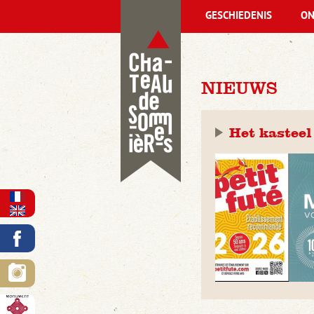
GESCHIEDENIS
ON
NIEUWS
Het kasteel