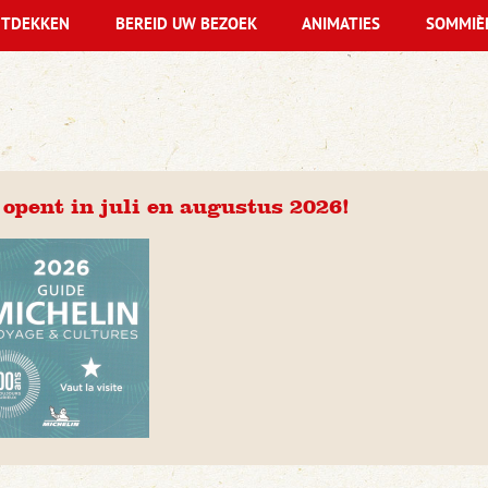
TDEKKEN
BEREID UW BEZOEK
ANIMATIES
SOMMIÈ
 opent in juli en augustus 2026!