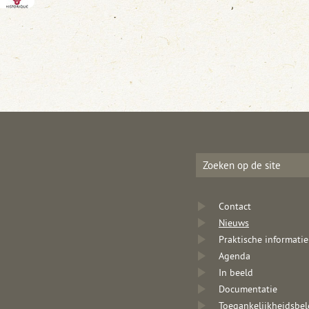
Contact
Nieuws
Praktische informatie
Agenda
In beeld
Documentatie
Toegankelijkheidsbel