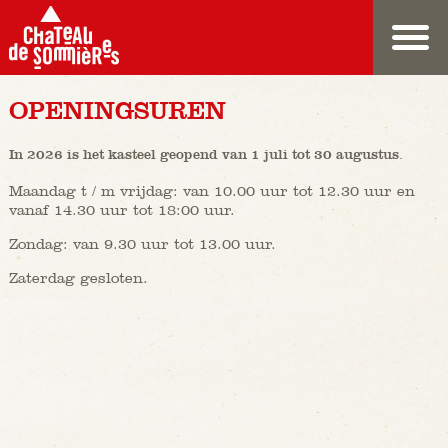
OPENINGSUREN
In 2026 is het kasteel geopend van 1 juli tot 30 augustus.
Maandag t / m vrijdag: van 10.00 uur tot 12.30 uur en
vanaf 14.30 uur tot 18:00 uur.
Zondag: van 9.30 uur tot 13.00 uur.
Zaterdag gesloten.