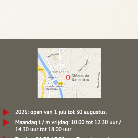
2026: open van 1 juli tot 30 augustus.
Maandag t / m vrijdag: 10.00 tot 12.30 uur /
14.30 uur tot 18.00 uur