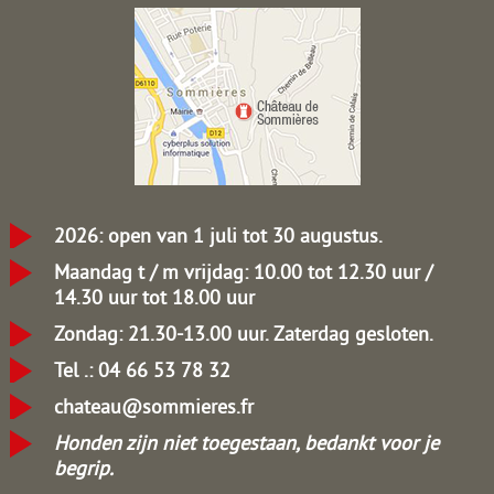
2026: open van 1 juli tot 30 augustus.
Maandag t / m vrijdag: 10.00 tot 12.30 uur /
14.30 uur tot 18.00 uur
Zondag: 21.30-13.00 uur.
Zaterdag gesloten.
Tel .: 04 66 53 78 32
chateau@sommieres.fr
Honden zijn niet toegestaan, bedankt voor je
begrip.