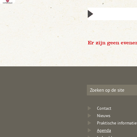
Er zijn geen evene
Contact
Nieuws
Praktische informatie
Agenda