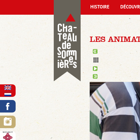
HISTOIRE
DÉCOUVR
LES ANIMAT