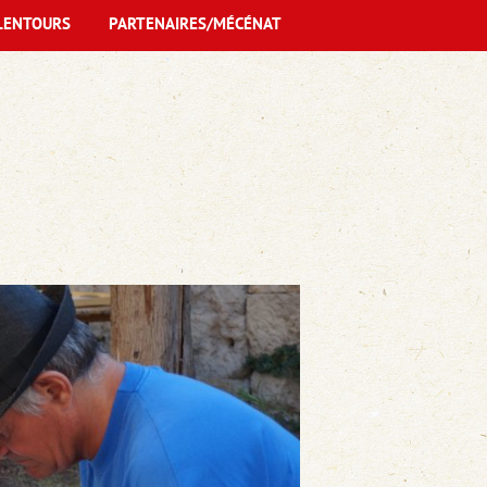
LENTOURS
PARTENAIRES/MÉCÉNAT