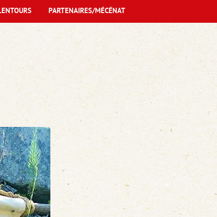
LENTOURS
PARTENAIRES/MÉCÉNAT