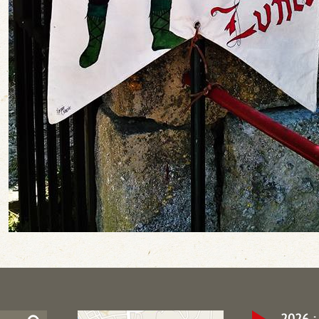
2026 : 