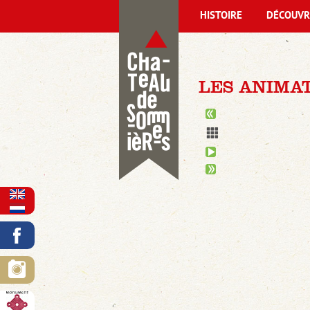
HISTOIRE
DÉCOUVR
LES ANIMAT