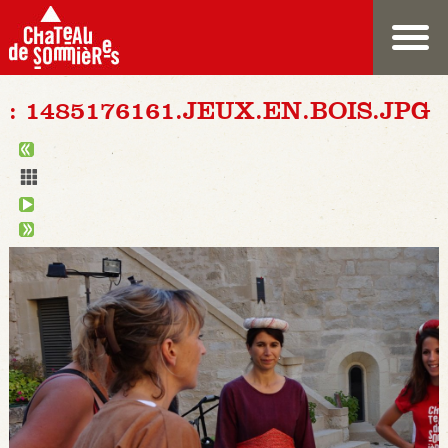
: 1485176161.JEUX.EN.BOIS.JPG