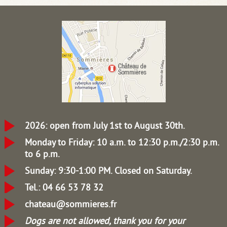
2026: open from July 1st to August 30th.
Monday to Friday: 10 a.m. to 12:30 p.m./2:30 p.m.
to 6 p.m.
Sunday: 9:30-1:00 PM.
Closed on Saturday.
Tel.: 04 66 53 78 32
chateau@sommieres.fr
Dogs are not allowed, thank you for your