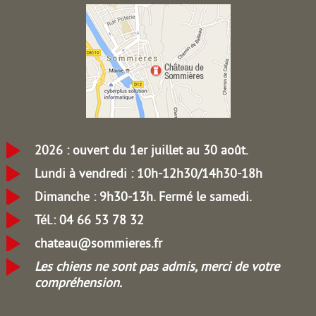
2026 : ouvert du 1er juillet au 30 août.
Lundi à vendredi : 10h-12h30/14h30-18h
Dimanche : 9h30-13h.
Fermé le samedi.
Tél.: 04 66 53 78 32
chateau@sommieres.fr
Les chiens ne sont pas admis, merci de votre
compréhension.