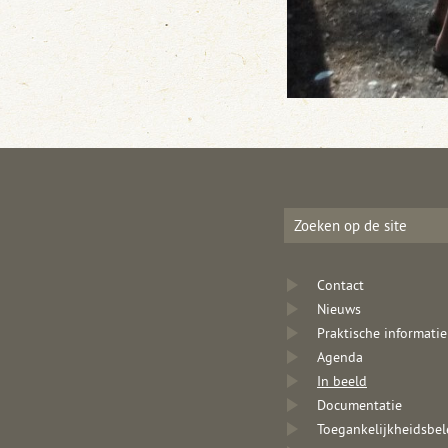
Contact
Nieuws
Praktische informatie
Agenda
In beeld
Documentatie
Toegankelijkheidsbel