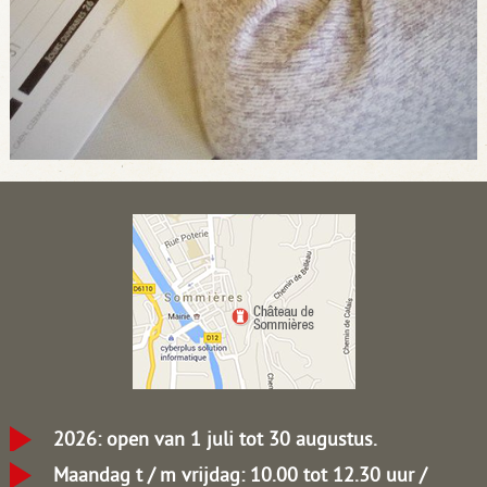
2026: open van 1 juli tot 30 augustus.
Maandag t / m vrijdag: 10.00 tot 12.30 uur /