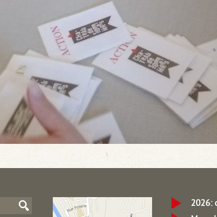
2026: 