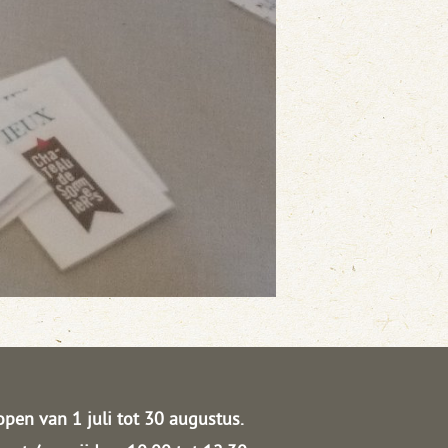
open van 1 juli tot 30 augustus.