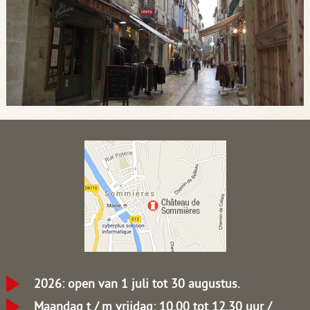
2026: open van 1 juli tot 30 augustus.
Maandag t / m vrijdag: 10.00 tot 12.30 uur /